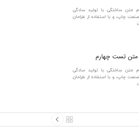
ی با تولید سادگی
 استفاده از طراحان
هارم
ی با تولید سادگی
 استفاده از طراحان