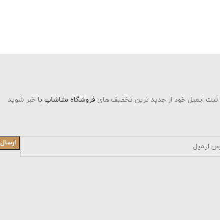
د از جدید ترین تخفیف های
فروشگاه متاشاپ
با خبر شوید