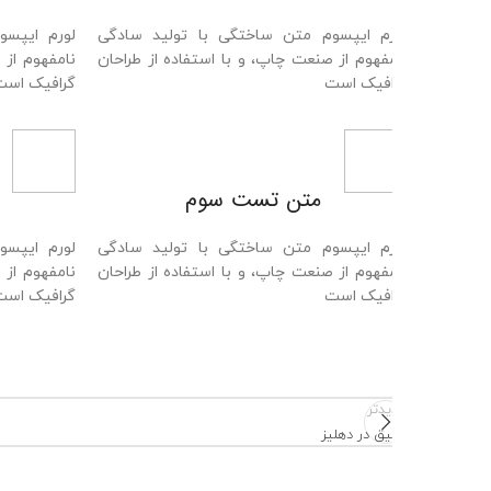
رم ایپسوم متن ساختگی با تولید سادگی
لورم ایپسوم متن ساختگ
فهوم از صنعت چاپ، و با استفاده از طراحان
نامفهوم از صنعت چاپ، و با
افیک است
گرافیک است
متن تست سوم
متن تست چ
رم ایپسوم متن ساختگی با تولید سادگی
لورم ایپسوم متن ساختگ
فهوم از صنعت چاپ، و با استفاده از طراحان
نامفهوم از صنعت چاپ، و با
افیک است
گرافیک است
دتر
یق در دهلیز