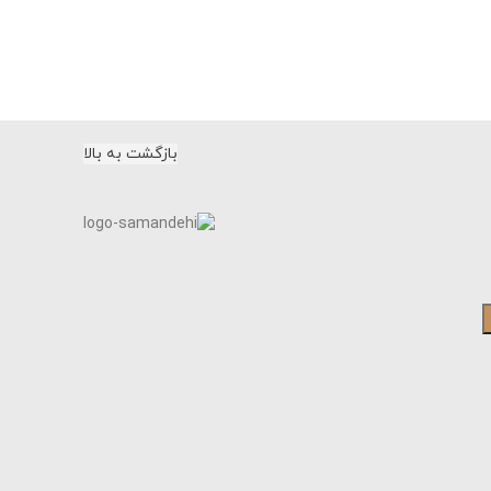
بازگشت به بالا