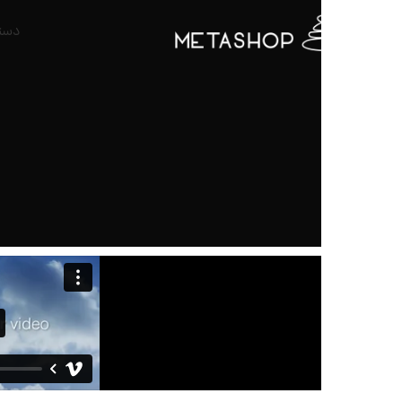
دسته بندی کالا ها
ص