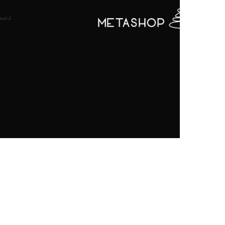
دسته بندی کالا ها
ص