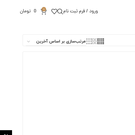
0
ورود / فرم ثبت نام
0
تومان