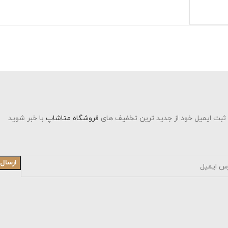
 ثبت ایمیل خود از جدید ترین تخفیف های
فروشگاه متاشاپ
با خبر شوید