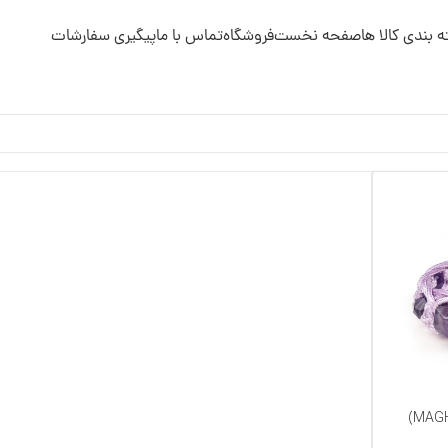
 بندی کالا ها
صفحه نخست
فروشگاه
تماس با ما
پیگیری سفارشات