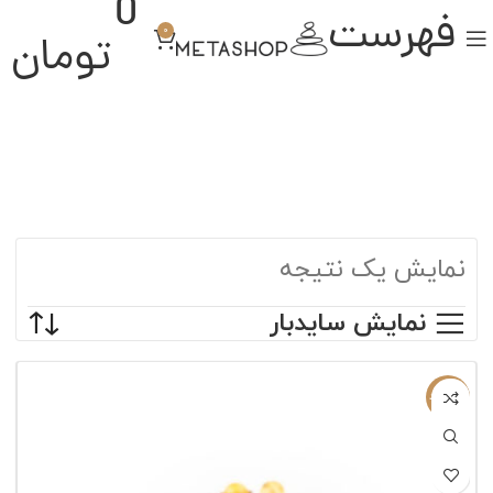
0
فهرست
0
تومان
نمایش یک نتیجه
نمایش سایدبار
ناموجود