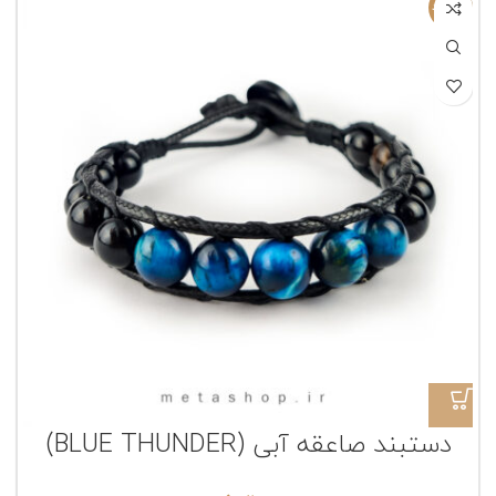
ناموجود
دستبند صاعقه آبی (BLUE THUNDER)