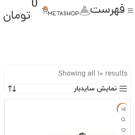
0
فهرست
0
تومان
Showing all 10 results
نمایش سایدبار
ناموجود