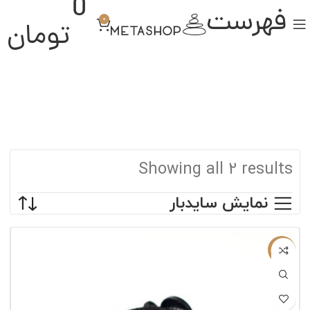
0
فهرست
0
تومان
Showing all 2 results
نمایش سایدبار
ناموجود