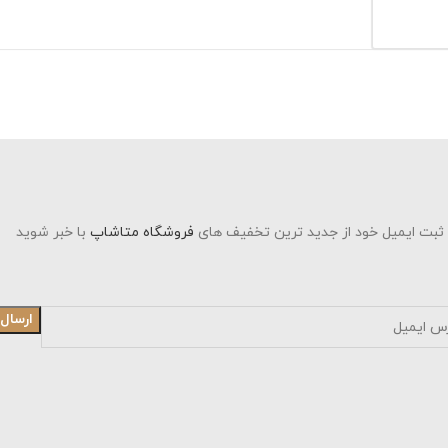
 ثبت ایمیل خود از جدید ترین تخفیف های
فروشگاه متاشاپ
با خبر شوید