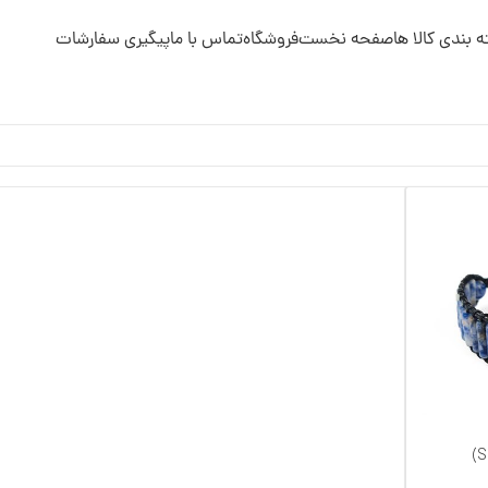
 بندی کالا ها
صفحه نخست
فروشگاه
تماس با ما
پیگیری سفارشات