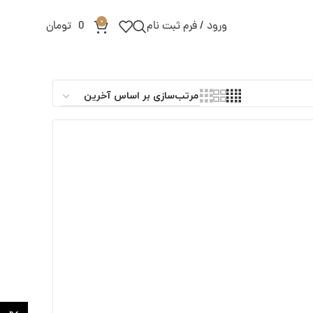
0
ورود / فرم ثبت نام
0
تومان