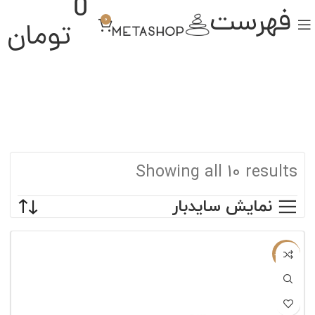
0
فهرست
0
تومان
Showing all 10 results
نمایش سایدبار
ناموجود