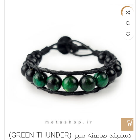
ناموجود
دستبند صاعقه سبز (GREEN THUNDER)