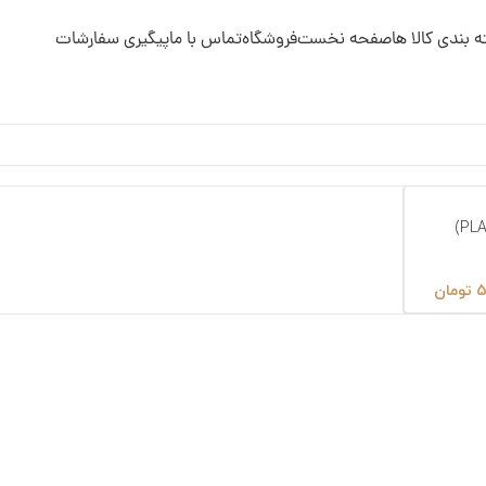
 بندی کالا ها
صفحه نخست
فروشگاه
تماس با ما
پیگیری سفارشات
5
تومان