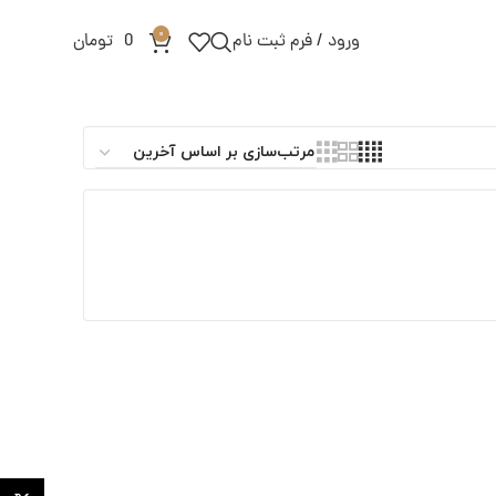
0
ورود / فرم ثبت نام
0
تومان