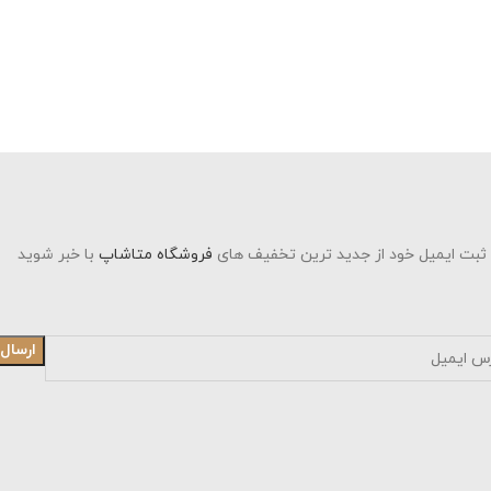
 ثبت ایمیل خود از جدید ترین تخفیف های
فروشگاه متاشاپ
با خبر شوید