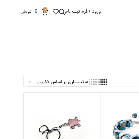
0
ورود / فرم ثبت نام
0
تومان