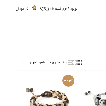
0
ورود / فرم ثبت نام
0
تومان
ناموجود