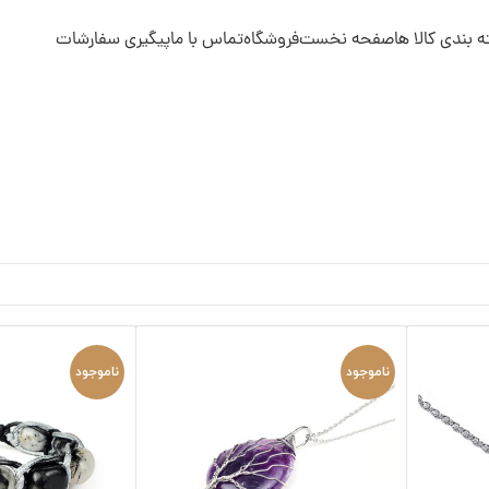
فحه نخست
فروشگاه
تماس با ما
پیگیری سفارشات
ناموجود
ناموجود