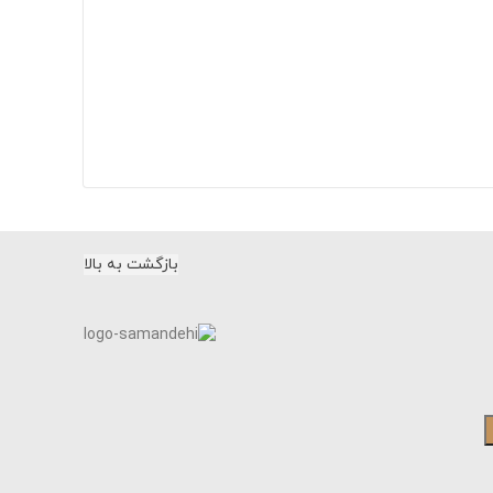
بازگشت به بالا