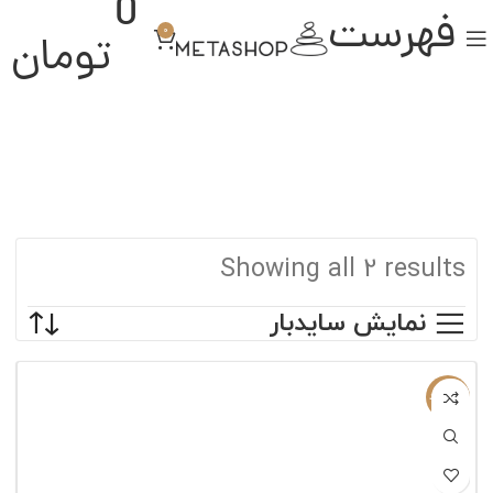
0
فهرست
0
تومان
Showing all 2 results
نمایش سایدبار
ناموجود