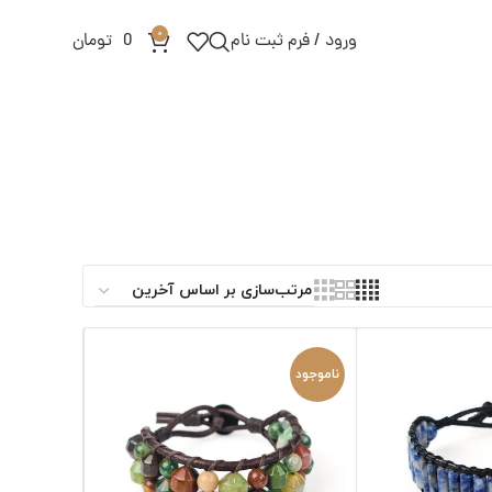
0
ورود / فرم ثبت نام
0
تومان
ناموجود