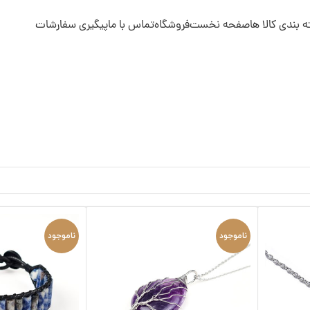
فحه نخست
فروشگاه
تماس با ما
پیگیری سفارشات
ناموجود
ناموجود