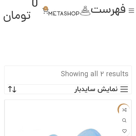
0
فهرست
0
تومان
Showing all 2 results
نمایش سایدبار
ناموجود