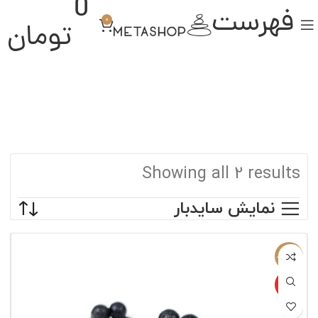
0
فهرست
0
تومان
Showing all 2 results
نمایش سایدبار
ناموجود
ویژه