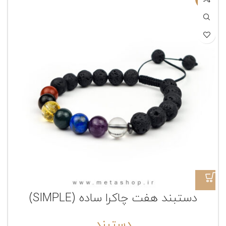
دستبند هفت چاکرا ساده (SIMPLE)
دستبند