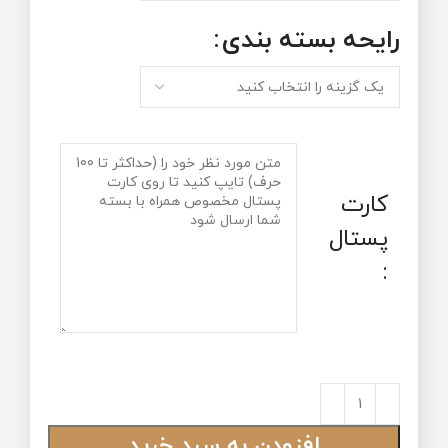
رایحه‌ بسته‌ بندی
کارت
پستال
:
افزودن به سبد خرید