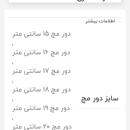
اطلاعات بیشتر
دور مچ 15 سانتی متر
,
دور مچ 16 سانتی متر
,
دور مچ 17 سانتی متر
,
دور مچ 18 سانتی متر
سایز دور مچ
,
دور مچ 19 سانتی متر
,
دور مچ 20 سانتی متر