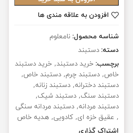
افزودن به علاقه مندی ها
شناسه محصول:
نامعلوم
دسته:
دستبند
برچسب:
خرید دستبند
,
خرید دستبند
خاص
,
دستبند چرم
,
دستبند خاص
,
دستبند دخترانه
,
دستبند زنانه
,
دستبند سنگ
,
دستبند شیک
,
دستبند مردانه
,
دستبند مردانه سنگی
,
عقیق خزه ای
,
کادویی
,
هدیه خاص
اشتراک گذاری