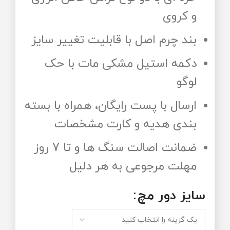
و کروی
بند چرم اصل با قابلیت تغییر سایز
دکمه استیل مشکی مات با حک
لوگو
ارسال با پست رایگان، همراه با بسته
بندی هدیه و کارت مشخصات
ضمانت اصالت سنگ ها و تا 7 روز
مهلت مرجوعی به هر دلیل
سایز دور مچ