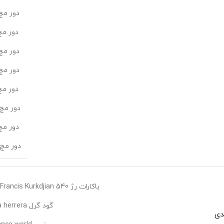
دور مچ 15 سانتی متر
,
دور مچ 16 سانتی متر
,
دور مچ 17 سانتی متر
,
دور مچ 18 سانتی متر
,
دور مچ 19 سانتی متر
,
دور مچ 20 سانتی متر
,
دور مچ 21 سانتی متر
,
دور مچ 22 سانتی متر
باکارات رژ 540 Francis Kurkdjian (زنانه/ مردانه)
,
گود گرل carolina herrera (زنانه)
,