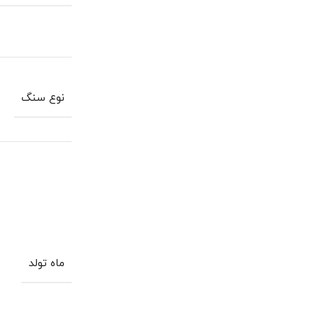
نوع سنگ
ماه تولد