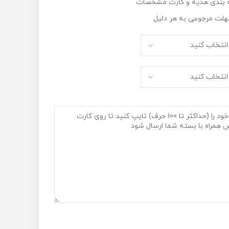
و کارت مشخصات