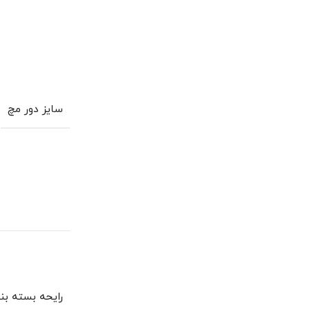
سایز دور مچ
رایحه‌ بسته‌ بندی