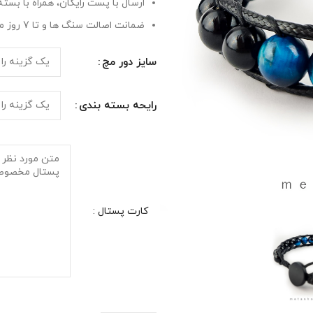
ارسال با پست رایگان، همراه با بسته بندی هدیه 
ضمانت اصالت سنگ ها و تا 7 روز مهلت مرجوعی به هر دلیل
سایز دور مچ
رایحه‌ بسته‌ بندی
کارت پستال :