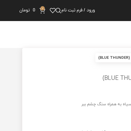
0
ورود / فرم ثبت نام
0
تومان
سنگ چشم ببر