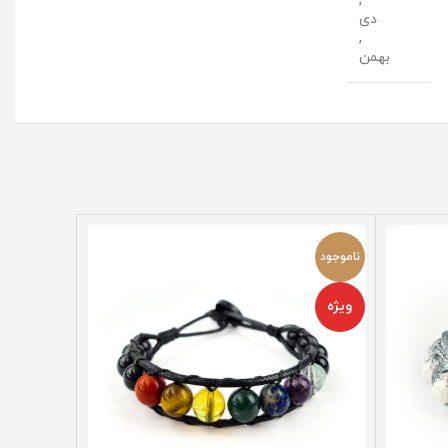
اموجود
ناموجود
ویژه