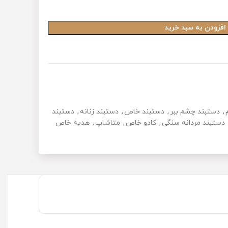
 خرید
ببر
,
دستبند خاص
,
دستبند زنانه
,
دستبند
 سنگی
,
کادو خاص
,
متاشاپ
,
هدیه خاص