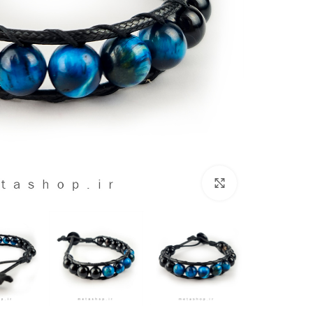
برای بزرگنمایی کلیک کنید