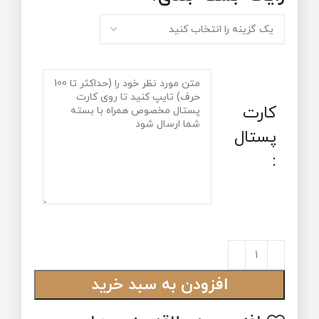
کارت
پستال
:
افزودن به سبد خرید