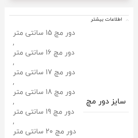
اطلاعات بیشتر
دور مچ 15 سانتی متر
,
دور مچ 16 سانتی متر
,
دور مچ 17 سانتی متر
,
دور مچ 18 سانتی متر
سایز دور مچ
,
دور مچ 19 سانتی متر
,
دور مچ 20 سانتی متر