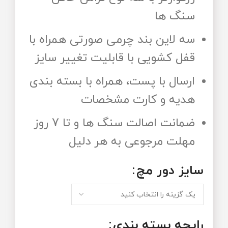
سنگ ها
سه لاین بند چرمی صورتی همراه با
قفل کشویی با قابلیت تغییر سایز
ارسال با پست، همراه با بسته بندی
هدیه و کارت مشخصات
ضمانت اصالت سنگ ها و تا 7 روز
مهلت مرجوعی به هر دلیل
سایز دور مچ
رایحه‌ بسته‌ بندی