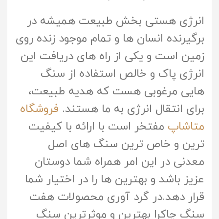
انرژی هستی بخش طبیعت همیشه در
برگیرنده انسان ها و تمام موجود زنده روی
زمین است و یکی از راه های دریافت این
انرژی پاک و خالص استفاده از سنگ
هایی مرغوبی هست که هدیه طبیعت،
برای انتقال انرژی به ما هستند.
فروشگاه
متاشاپ
مفتخر است با ارائه با کیفیت
ترین و خاص ترین سنگ های اصل
معدنی در این امر همراه شما دوستان
عزیز باشد و بهترین ها را در اختیار شما
قرار دهد.در گرد آوری محصولات هفت
سنگ چاکرا بهترین و موثرترین سنگ