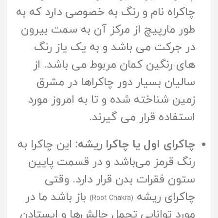
چاکراه نام و رنگ به خصوصی دارد که به
طور مارپیچ از مرکز آن به سمت بیرون
در جرکت می باشد و به یک یاز رنگ
های رنگین کمان مربوط می باشد. از
سالیان بسیار دور چاکراها در مشرق
زمین شناخته شده و تا به امروز مورد
استفاده قرار می گیرند.
چاکرای اول یا چاکرا ریشه:
این چاکرا به
رنگ قرمز می‌باشد و در قسمت پایین
ستون فقرات بدن قرار دارد. وقتی
چاکرای ریشه
باز باشد ما در
(Root Chakra)
مورد توانایی تحمل چالش‌ها و ایستادن