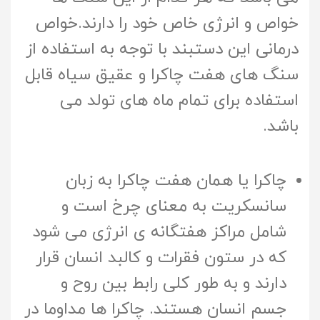
خواص و انرژی خاص خود را دارند.خواص
درمانی این دستبند با توجه به استفاده از
سنگ های هفت چاکرا و عقیق سیاه قابل
استفاده برای تمام ماه های تولد می
باشد.
چاکرا یا همان هفت چاکرا به زبان
سانسکریت به معنای چرخ است و
شامل مراکز هفتگانه ی انرژی می شود
که در ستون فقرات و کالبد انسان قرار
دارند و به طور کلی رابط بین روح و
جسم انسان هستند. چاکرا ها مداوما در