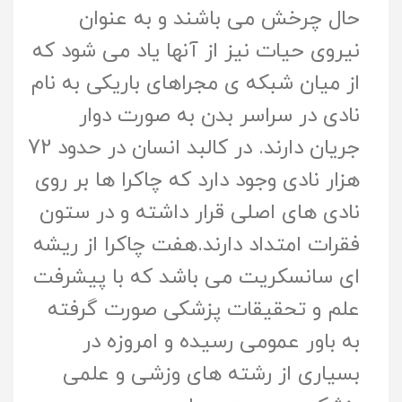
حال چرخش می باشند و به عنوان
نیروی حیات نیز از آنها یاد می شود که
از میان شبکه ی مجراهای باریکی به نام
نادی در سراسر بدن به صورت دوار
جریان دارند. در کالبد انسان در حدود 72
هزار نادی وجود دارد که چاکرا ها بر روی
نادی های اصلی قرار داشته و در ستون
فقرات امتداد دارند.هفت چاکرا از ریشه
ای سانسکریت می باشد که با پیشرفت
علم و تحقیقات پزشکی صورت گرفته
به باور عمومی رسیده و امروزه در
بسیاری از رشته های وزشی و علمی