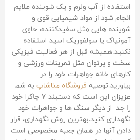
استفاده از آب ولرم و یک شوینده ملایم
انجام شود.از مواد شیمیایی قوی و
شوینده هایی مثل سفیدکننده، حاوی
آمونیاک یا سولفوریک اسید استفاده
نکنید.همیشه قبل از هر فعالیت فیزیکی
سخت و پرتوان مثل تمرینات ورزشی و
کارهای خانه جواهرات خود را در
بیاورید.توصیه
فروشگاه متاشاپ
به شما
عزیزان این است که دستبند 7 چاکرا خود
را جدا از دیگر سنگ ها و جواهرات خود
نگهداری کنید.بهترین روش نگهداری، قرار
دادن آنها در همان جعبه مخصوصی است