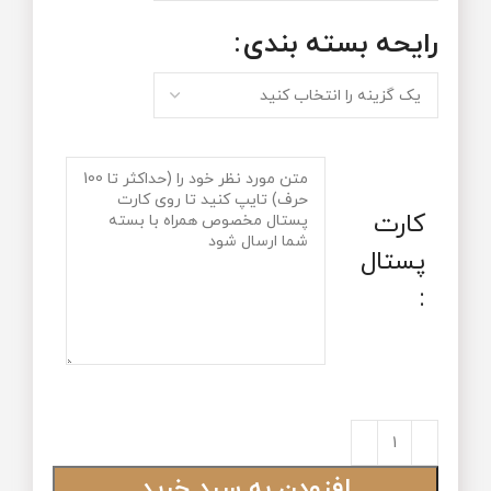
رایحه‌ بسته‌ بندی
کارت
پستال
:
افزودن به سبد خرید