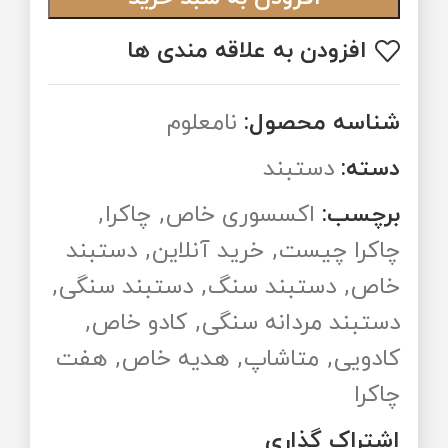
افزودن به علاقه مندی ها
شناسه محصول:
نامعلوم
دسته:
دستبند
برچسب:
اکسسوری خاص
,
چاکرا
,
چاکرا چیست
,
خرید آنلاین
,
دستبند
خاص
,
دستبند سنگ
,
دستبند سنگی
,
دستبند مردانه سنگی
,
کادو خاص
,
کادویی
,
متاشاپ
,
هدیه خاص
,
هفت
چاکرا
اشتراک گذاری