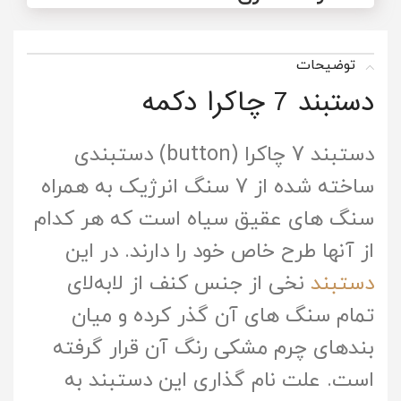
توضیحات
دستبند 7 چاکرا دکمه
دستبند 7 چاکرا (button) دستبندی
ساخته شده از 7 سنگ انرژیک به همراه
سنگ های عقیق سیاه است که هر کدام
از آنها طرح خاص خود را دارند. در این
دستبند
نخی از جنس کنف از لابه‌لای
تمام سنگ های آن گذر کرده و میان
بندهای چرم مشکی رنگ آن قرار گرفته
است. علت نام گذاری این دستبند به