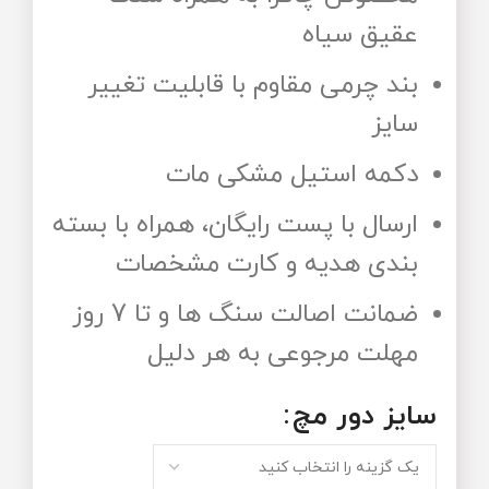
عقیق سیاه
بند چرمی مقاوم با قابلیت تغییر
سایز
دکمه استیل مشکی مات
ارسال با پست رایگان، همراه با بسته
بندی هدیه و کارت مشخصات
ضمانت اصالت سنگ ها و تا 7 روز
مهلت مرجوعی به هر دلیل
سایز دور مچ