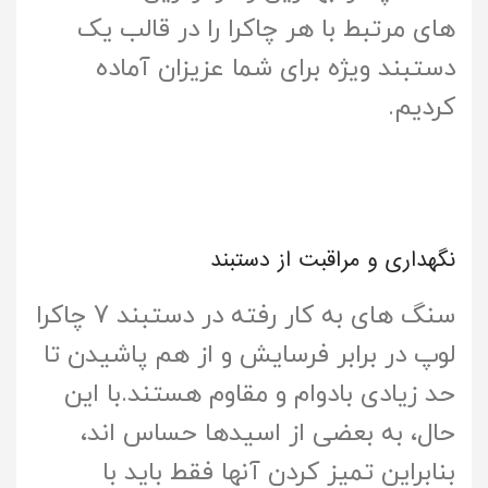
های مرتبط با هر چاکرا را در قالب یک
دستبند ویژه برای شما عزیزان آماده
کردیم.
نگهداری و مراقبت از دستبند
سنگ های به کار رفته در دستبند 7 چاکرا
لوپ در برابر فرسایش و از هم پاشیدن تا
حد زیادی بادوام و مقاوم هستند.با این
حال، به بعضی از اسیدها حساس اند،
بنابراین تمیز کردن آنها فقط باید با