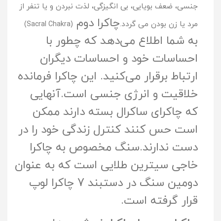
جنسی، ضعف بویایی، بی انگیزگی، لذت نبردن و یا تنفر از
چاکرا دوم
مرد یا زن بودن می گردد.
(Sacral Chakra)
به شما اطلاع می‌دهد که چطور با
احساسات خود و احساسات دیگران
ارتباط برقرار می‌کنید. این چاکرا فرمانده
خلاقیت و انرژی جنسی است.آنهایی
که چاکرای ساکرال بسته دارند ممکن
است حس کنند کنترل زندگی خود را در
دست ندارند.سنگ مخصوص به چاکرا
خاجی سیترین طلایی است که به عنوان
دومین سنگ در دستبند 7 چاکرا لوپ
قرار گرفته است.