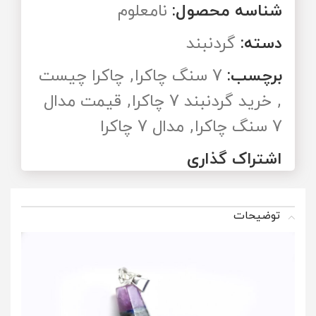
شناسه محصول:
نامعلوم
دسته:
گردنبند
برچسب:
7 سنگ چاکرا
,
چاکرا چیست
,
خرید گردنبند 7 چاکرا
,
قیمت مدال
7 سنگ چاکرا
,
مدال 7 چاکرا
اشتراک گذاری
توضیحات