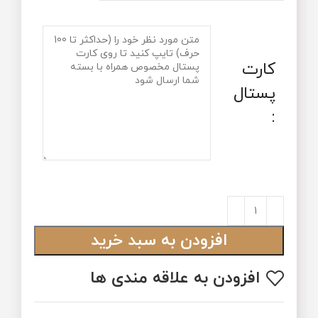
کارت
پستال
:
افزودن به سبد خرید
افزودن به علاقه مندی ها