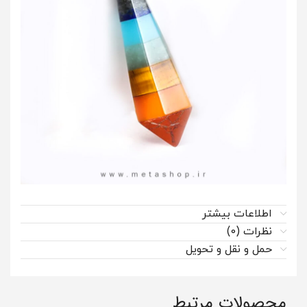
اطلاعات بیشتر
نظرات (0)
حمل و نقل و تحویل
محصولات مرتبط