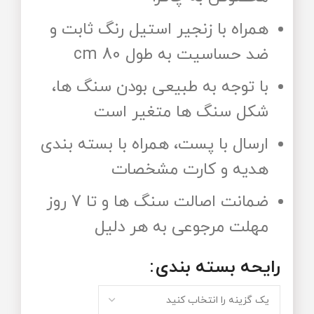
همراه با زنجیر استیل رنگ ثابت و
ضد حساسیت به طول 80 cm
با توجه به طبیعی بودن سنگ ها،
شکل سنگ ها متغیر است
ارسال با پست، همراه با بسته بندی
هدیه و کارت مشخصات
ضمانت اصالت سنگ ها و تا 7 روز
مهلت مرجوعی به هر دلیل
رایحه‌ بسته‌ بندی