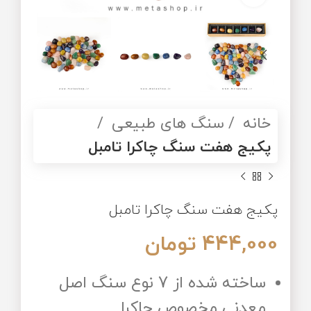
خانه
سنگ های طبیعی
پکیج هفت سنگ چاکرا تامبل
پکیج هفت سنگ چاکرا تامبل
444,000
تومان
ساخته شده از 7 نوع سنگ اصل
معدنی مخصوص چاکرا