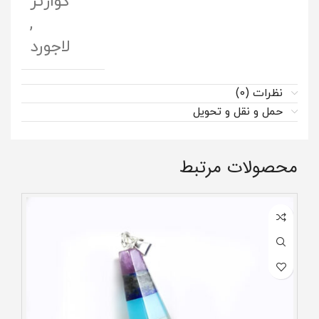
کوارتز
,
لاجورد
نظرات (0)
حمل و نقل و تحویل
محصولات مرتبط