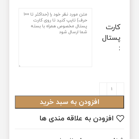
کارت
پستال
:
افزودن به سبد خرید
افزودن به علاقه مندی ها