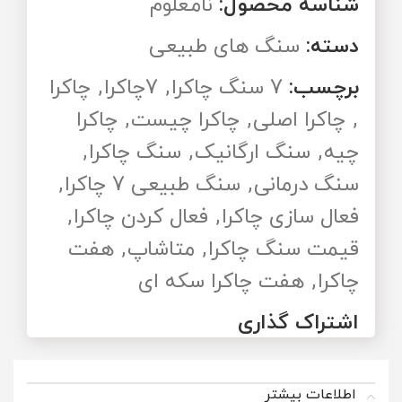
شناسه محصول:
نامعلوم
دسته:
سنگ های طبیعی
برچسب:
7 سنگ چاکرا
,
7چاکرا
,
چاکرا
,
چاکرا اصلی
,
چاکرا چیست
,
چاکرا
چیه
,
سنگ ارگانیک
,
سنگ چاکرا
,
سنگ درمانی
,
سنگ طبیعی 7 چاکرا
,
فعال سازی چاکرا
,
فعال کردن چاکرا
,
قیمت سنگ چاکرا
,
متاشاپ
,
هفت
چاکرا
,
هفت چاکرا سکه ای
اشتراک گذاری
اطلاعات بیشتر