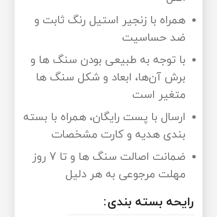
همراه با زنجیر استیل رنگ ثابت و
ضد حساسیت
با توجه به طبیعی بودن سنگ ها و
برش آن‌ها، ابعاد و شکل سنگ ها
متغیر است
ارسال با پست رایگان، همراه با بسته
بندی هدیه و کارت مشخصات
ضمانت اصالت سنگ ها و تا 7 روز
مهلت مرجوعی به هر دلیل
رایحه‌ بسته‌ بندی