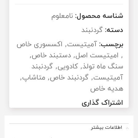
شناسه محصول:
نامعلوم
دسته:
گردنبند
برچسب:
آمیتیست
,
اکسسوری خاص
,
امیتیست اصل
,
دستبند خاص
,
سنگ ماه تولذ
,
کادویی
,
گردنبند
آمیتیست
,
گردنبند خاص
,
متاشاپ
,
هدیه خاص
اشتراک گذاری
اطلاعات بیشتر