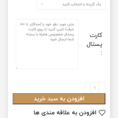
کارت
پستال
:
افزودن به سبد خرید
افزودن به علاقه مندی ها