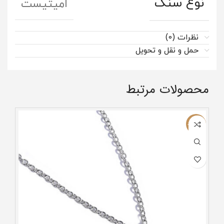
نوع سنگ
امیتیست
نظرات (0)
حمل و نقل و تحویل
محصولات مرتبط
ناموجود